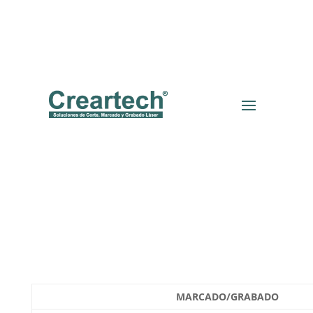
MARCADO/GRABADO