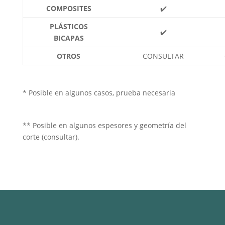
COMPOSITES
✔️
PLÁSTICOS
✔️
BICAPAS
OTROS
CONSULTAR
* Posible en algunos casos, prueba necesaria
** Posible en algunos espesores y geometría del
corte (consultar).